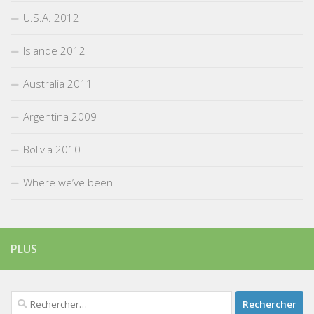
U.S.A. 2012
Islande 2012
Australia 2011
Argentina 2009
Bolivia 2010
Where we’ve been
PLUS
Rechercher :