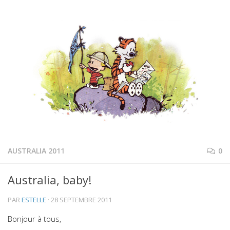
AUSTRALIA 2011
0
Australia, baby!
PAR
ESTELLE
·
28 SEPTEMBRE 2011
Bonjour à tous,