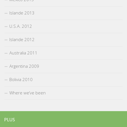
Islande 2013
U.S.A. 2012
Islande 2012
Australia 2011
Argentina 2009
Bolivia 2010
Where we’ve been
PLUS