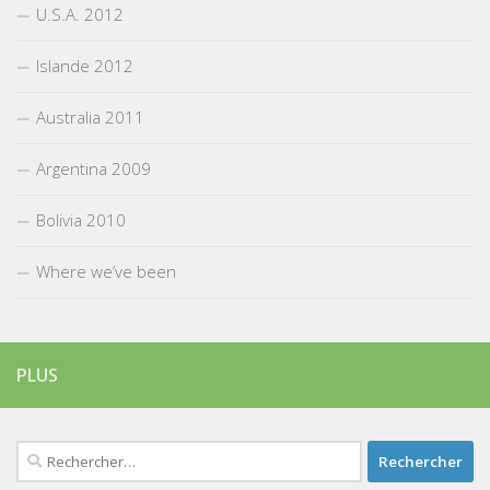
U.S.A. 2012
Islande 2012
Australia 2011
Argentina 2009
Bolivia 2010
Where we’ve been
PLUS
Rechercher :