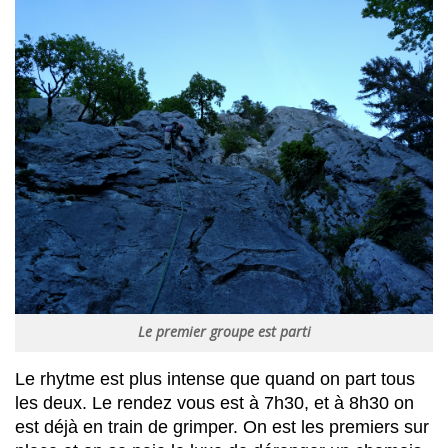
Le premier groupe est parti
Le rhytme est plus intense que quand on part tous
les deux. Le rendez vous est à 7h30, et à 8h30 on
est déjà en train de grimper. On est les premiers sur