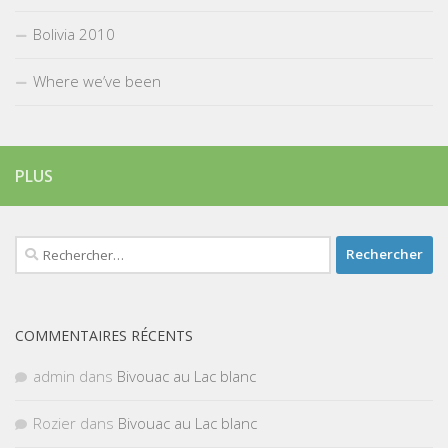
Bolivia 2010
Where we’ve been
PLUS
Rechercher :
COMMENTAIRES RÉCENTS
admin
dans
Bivouac au Lac blanc
Rozier
dans
Bivouac au Lac blanc