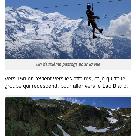
Un deuxième passage pour la vue
Vers 15h on revient vers les affaires, et je quitte le
groupe qui redescend, pour aller vers le Lac Blanc.