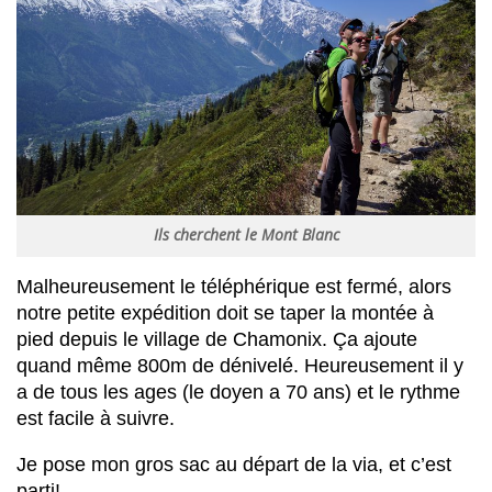
Ils cherchent le Mont Blanc
Malheureusement le téléphérique est fermé, alors
notre petite expédition doit se taper la montée à
pied depuis le village de Chamonix. Ça ajoute
quand même 800m de dénivelé. Heureusement il y
a de tous les ages (le doyen a 70 ans) et le rythme
est facile à suivre.
Je pose mon gros sac au départ de la via, et c’est
parti!