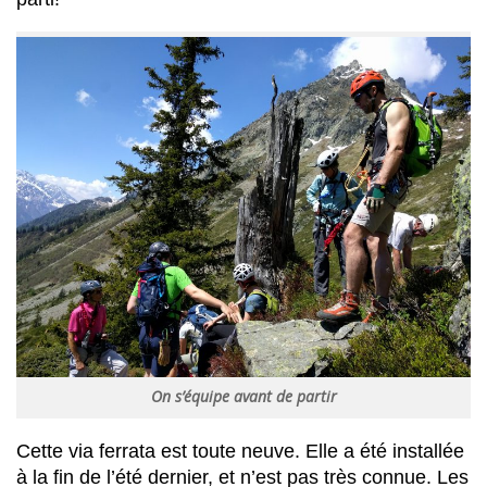
On s’équipe avant de partir
Cette via ferrata est toute neuve. Elle a été installée
à la fin de l’été dernier, et n’est pas très connue. Les