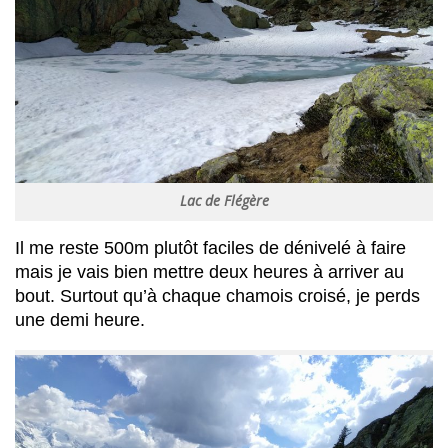
Lac de Flégère
Il me reste 500m plutôt faciles de dénivelé à faire
mais je vais bien mettre deux heures à arriver au
bout. Surtout qu’à chaque chamois croisé, je perds
une demi heure.