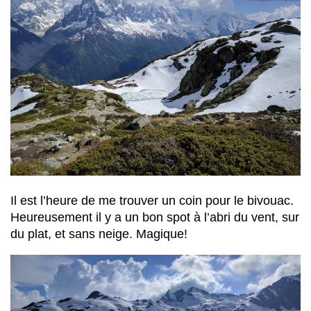
Il est l’heure de me trouver un coin pour le bivouac.
Heureusement il y a un bon spot à l’abri du vent, sur
du plat, et sans neige. Magique!