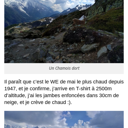
Un Chamois dort
Il paraît que c’est le WE de mai le plus chaud depuis
1947, et je confirme, j’arrive en T-shirt à 2500m
d’altitude, j’ai les jambes enfoncées dans 30cm de
neige, et je crève de chaud :).