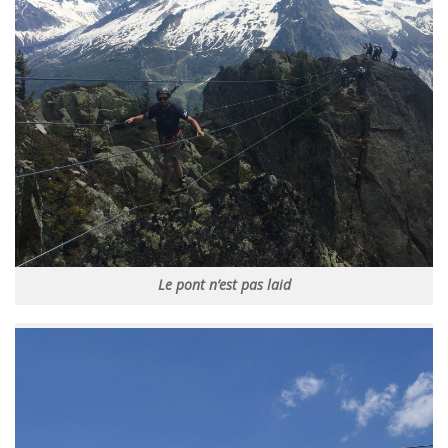
Le pont n’est pas laid