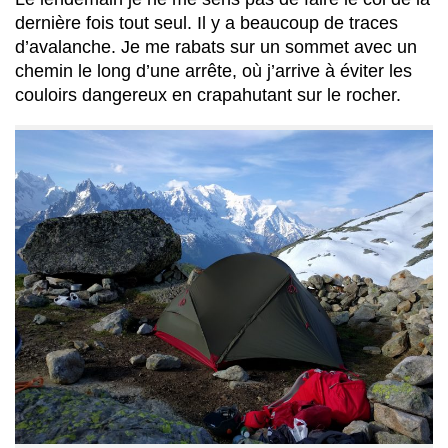
dernière fois tout seul. Il y a beaucoup de traces
d’avalanche. Je me rabats sur un sommet avec un
chemin le long d’une arrête, où j’arrive à éviter les
couloirs dangereux en crapahutant sur le rocher.