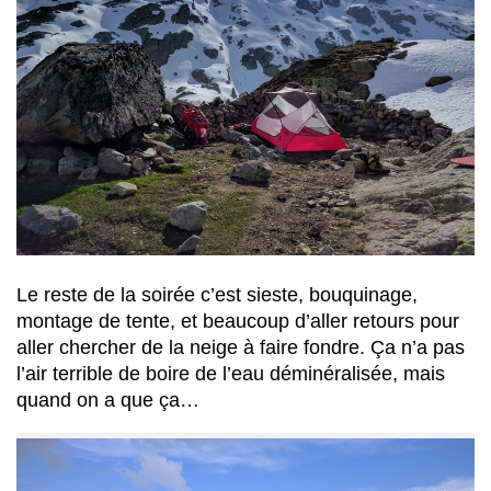
Le reste de la soirée c’est sieste, bouquinage,
montage de tente, et beaucoup d’aller retours pour
aller chercher de la neige à faire fondre. Ça n’a pas
l’air terrible de boire de l’eau déminéralisée, mais
quand on a que ça…