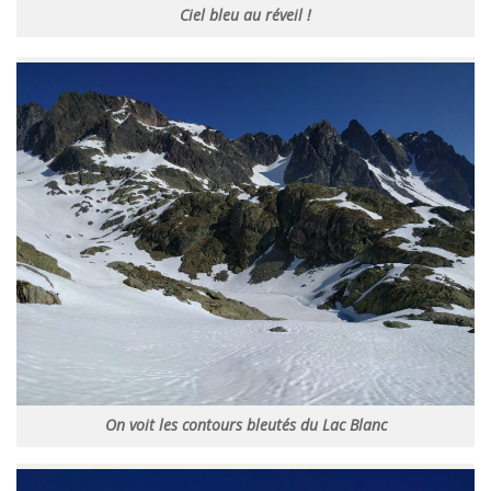
Ciel bleu au réveil !
On voit les contours bleutés du Lac Blanc