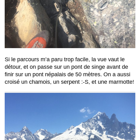
Si le parcours m’a paru trop facile, la vue vaut le
détour, et on passe sur un pont de singe avant de
finir sur un pont népalais de 50 mètres. On a aussi
croisé un chamois, un serpent :-S, et une marmotte!