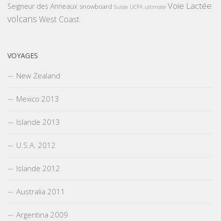
Voie Lactée
Seigneur des Anneaux
snowboard
Suisse
UCPA
ultimate
volcans
West Coast
VOYAGES
New Zealand
Mexico 2013
Islande 2013
U.S.A. 2012
Islande 2012
Australia 2011
Argentina 2009