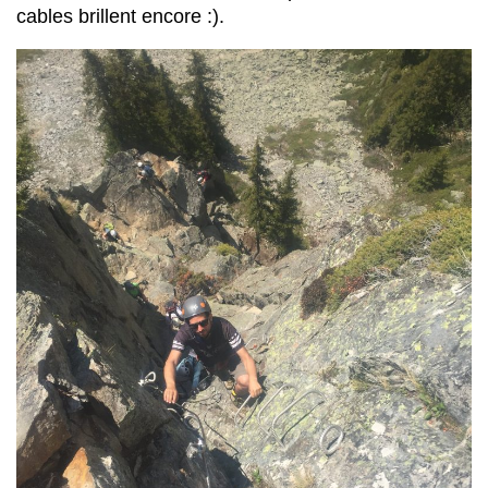
cables brillent encore :).