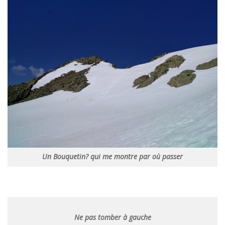
Un Bouquetin? qui me montre par où passer
Ne pas tomber à gauche