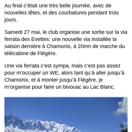
Au final c’était une très belle journée, avec de
nouvelles têtes, et des courbatures pendant trois
jours.
Samedi 27 mai, le club organise une sortie sur la via
ferrata des Evettes: une nouvelle via installée la
saison dernière à Chamonix, à 20mn de marche du
télécabine de Flégère.
Une via ferrata c’est sympa, mais c’est pas assez
pour m’occuper un WE, alors tant qu’à aller jusqu’à
Chamonix, et à monter jusqu’à Flégère, je
m’organise pour faire un bivouac au Lac Blanc.