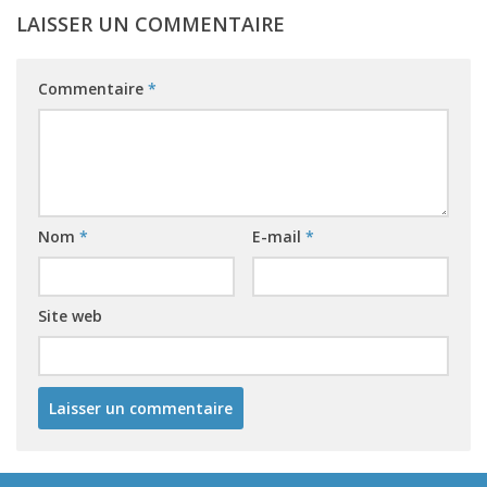
LAISSER UN COMMENTAIRE
Commentaire
*
Nom
*
E-mail
*
Site web