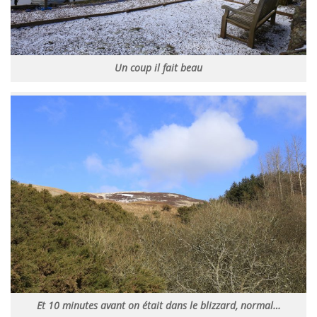
Un coup il fait beau
Et 10 minutes avant on était dans le blizzard, normal…