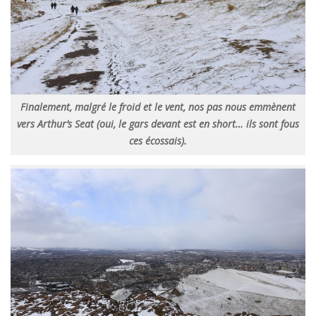
Finalement, malgré le froid et le vent, nos pas nous emmènent
vers Arthur’s Seat (oui, le gars devant est en short… ils sont fous
ces écossais).