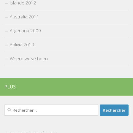
Islande 2012
Australia 2011
Argentina 2009
Bolivia 2010
Where we’ve been
PLUS
Rechercher :