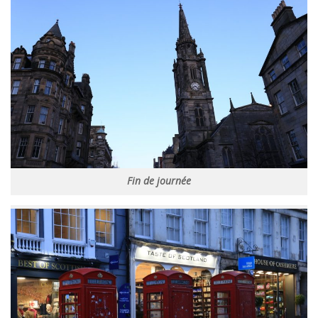
Fin de journée