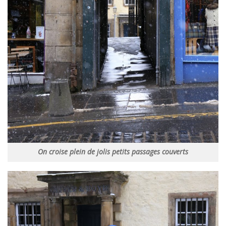
On croise plein de jolis petits passages couverts