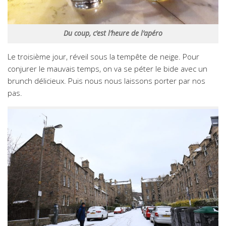
Du coup, c’est l’heure de l’apéro
Le troisième jour, réveil sous la tempête de neige. Pour
conjurer le mauvais temps, on va se péter le bide avec un
brunch délicieux. Puis nous nous laissons porter par nos
pas.