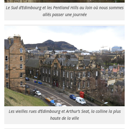
Le Sud d’Edimbourg et les Pentland Hills au loin où nous sommes
allés passer une journée
Les vieilles rues d’Edimbourg et Arthur’s Seat, la colline la plus
haute de la ville