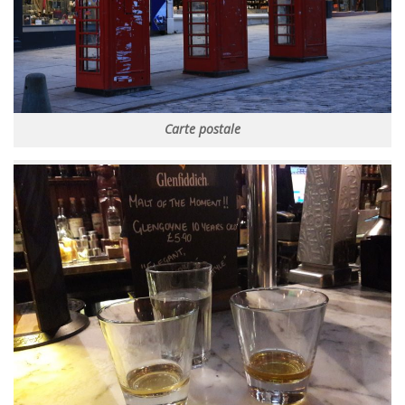
Carte postale