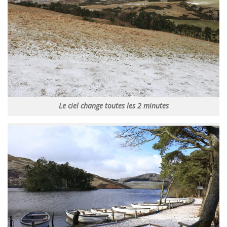
Le ciel change toutes les 2 minutes