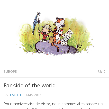
EUROPE
0
Far side of the world
PAR
ESTELLE
·
16 MAI 2018
Pour l’anniversaire de Victor, nous sommes allés passer un