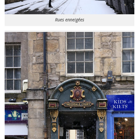
Rues enneigées