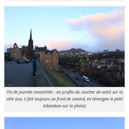
Fin de journée ensoleillée : on profite du coucher de soleil sur la
ville (oui, il fait toujours un froid de canard, en témoigne le petit
bibendum sur la photo)