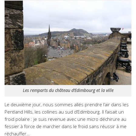
Les remparts du château d’Edimbourg et la ville
Le deuxième jour, nous sommes allés prendre l’air dans les
Pentland Hills, les collines au sud d’Edimbourg. Il faisait un
froid polaire : je suis revenue avec une micro déchirure au
fessier à force de marcher dans le froid sans réussir à me
réchauffer…