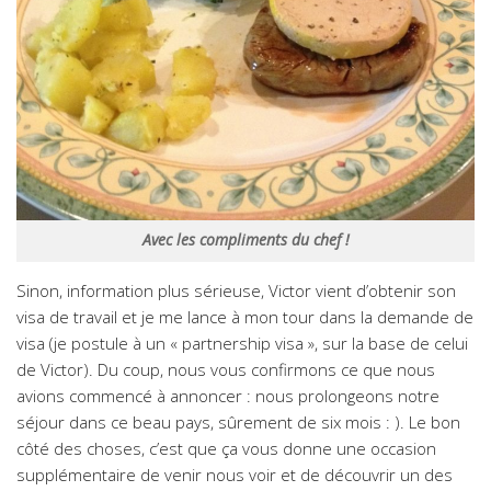
Avec les compliments du chef !
Sinon, information plus sérieuse, Victor vient d’obtenir son
visa de travail et je me lance à mon tour dans la demande de
visa (je postule à un « partnership visa », sur la base de celui
de Victor). Du coup, nous vous confirmons ce que nous
avions commencé à annoncer : nous prolongeons notre
séjour dans ce beau pays, sûrement de six mois : ). Le bon
côté des choses, c’est que ça vous donne une occasion
supplémentaire de venir nous voir et de découvrir un des