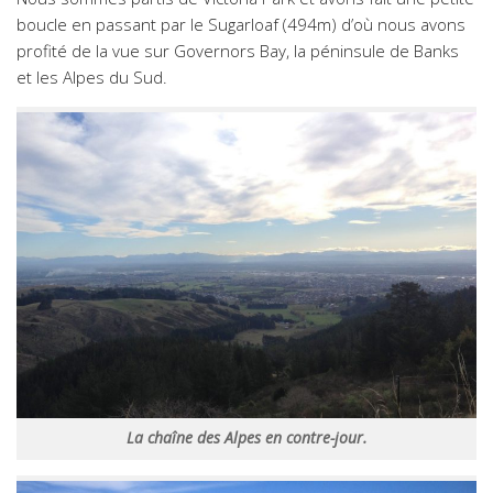
boucle en passant par le Sugarloaf (494m) d’où nous avons
profité de la vue sur Governors Bay, la péninsule de Banks
et les Alpes du Sud.
La chaîne des Alpes en contre-jour.