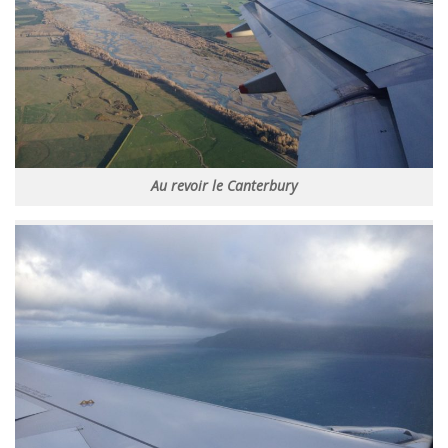
Au revoir le Canterbury