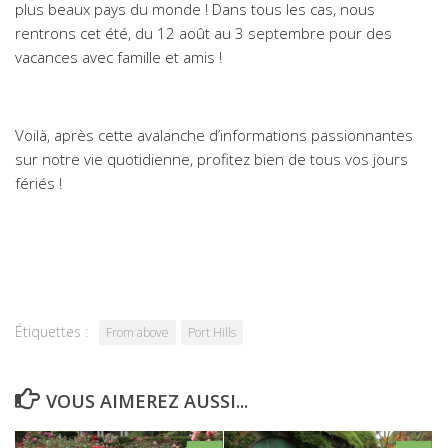
plus beaux pays du monde ! Dans tous les cas, nous
rentrons cet été, du 12 août au 3 septembre pour des
vacances avec famille et amis !
Voilà, après cette avalanche d’informations passionnantes
sur notre vie quotidienne, profitez bien de tous vos jours
fériés !
Étiquettes :
From above
Port Hills
VOUS AIMEREZ AUSSI...