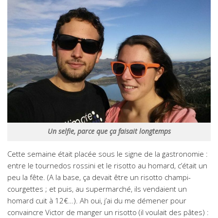
Un selfie, parce que ça faisait longtemps
Cette semaine était placée sous le signe de la gastronomie :
entre le tournedos rossini et le risotto au homard, c’était un
peu la fête. (A la base, ça devait être un risotto champi-
courgettes ; et puis, au supermarché, ils vendaient un
homard cuit à 12€…). Ah oui, j’ai du me démener pour
convaincre Victor de manger un risotto (il voulait des pâtes) :