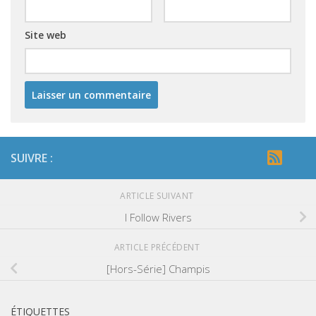
Site web
SUIVRE :
ARTICLE SUIVANT
I Follow Rivers
ARTICLE PRÉCÉDENT
[Hors-Série] Champis
ÉTIQUETTES