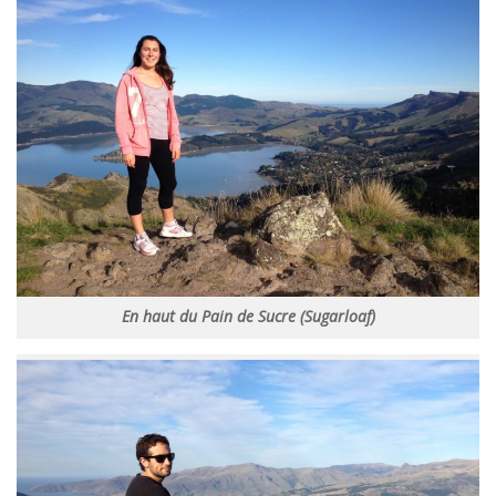
En haut du Pain de Sucre (Sugarloaf)