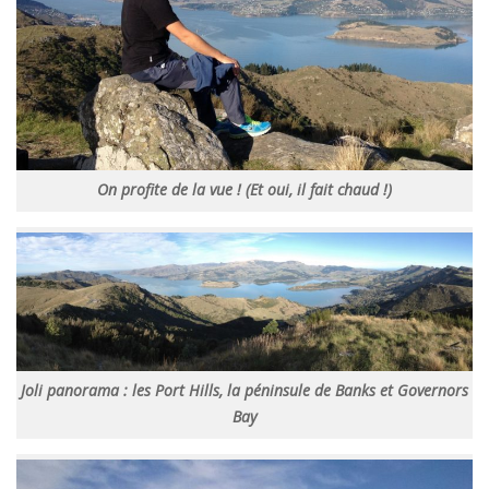
On profite de la vue ! (Et oui, il fait chaud !)
Joli panorama : les Port Hills, la péninsule de Banks et Governors
Bay