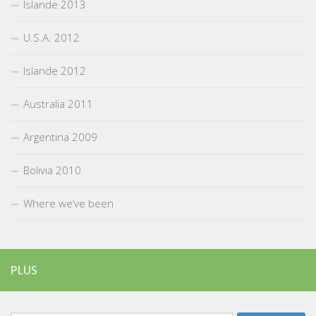
Islande 2013
U.S.A. 2012
Islande 2012
Australia 2011
Argentina 2009
Bolivia 2010
Where we’ve been
PLUS