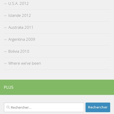
U.S.A. 2012
Islande 2012
Australia 2011
Argentina 2009
Bolivia 2010
Where we’ve been
PLUS
Rechercher :