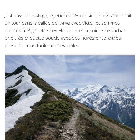
Juste avant ce stage, le jeudi de l’Ascension, nous avons fait
un tour dans la vallée de l’Arve avec Victor et sommes
montés à l’Aiguillette des Houches et la pointe de Lachat.
Une très chouette boucle avec des névés encore très
présents mais facilement évitables.