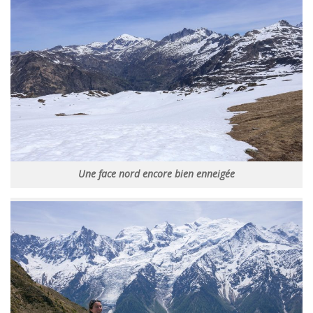
Une face nord encore bien enneigée