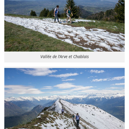
Vallée de l’Arve et Chablais