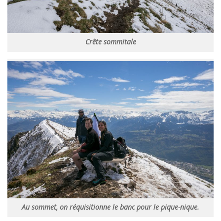
Crête sommitale
Au sommet, on réquisitionne le banc pour le pique-nique.