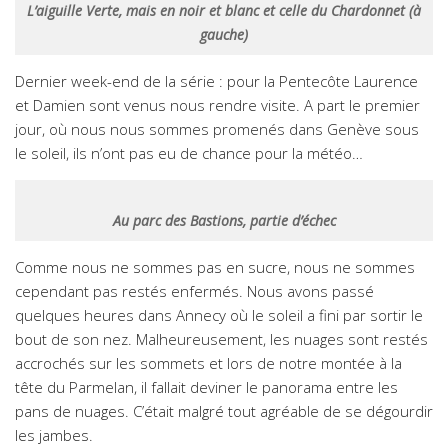
L’aiguille Verte, mais en noir et blanc et celle du Chardonnet (à
gauche)
Dernier week-end de la série : pour la Pentecôte Laurence
et Damien sont venus nous rendre visite. A part le premier
jour, où nous nous sommes promenés dans Genève sous
le soleil, ils n’ont pas eu de chance pour la météo…
Au parc des Bastions, partie d’échec
Comme nous ne sommes pas en sucre, nous ne sommes
cependant pas restés enfermés. Nous avons passé
quelques heures dans Annecy où le soleil a fini par sortir le
bout de son nez. Malheureusement, les nuages sont restés
accrochés sur les sommets et lors de notre montée à la
tête du Parmelan, il fallait deviner le panorama entre les
pans de nuages. C’était malgré tout agréable de se dégourdir
les jambes.