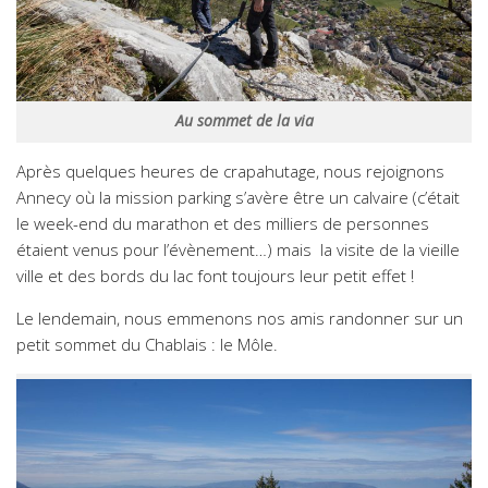
Au sommet de la via
Après quelques heures de crapahutage, nous rejoignons
Annecy où la mission parking s’avère être un calvaire (c’était
le week-end du marathon et des milliers de personnes
étaient venus pour l’évènement…) mais la visite de la vieille
ville et des bords du lac font toujours leur petit effet !
Le lendemain, nous emmenons nos amis randonner sur un
petit sommet du Chablais : le Môle.