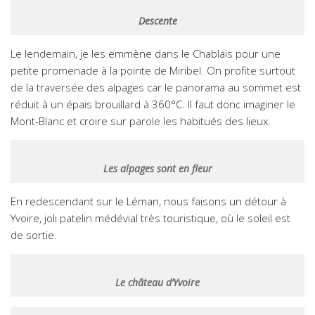
Descente
Le lendemain, je les emmène dans le Chablais pour une
petite promenade à la pointe de Miribel. On profite surtout
de la traversée des alpages car le panorama au sommet est
réduit à un épais brouillard à 360°C. Il faut donc imaginer le
Mont-Blanc et croire sur parole les habitués des lieux.
Les alpages sont en fleur
En redescendant sur le Léman, nous faisons un détour à
Yvoire, joli patelin médévial très touristique, où le soleil est
de sortie.
Le château d’Yvoire