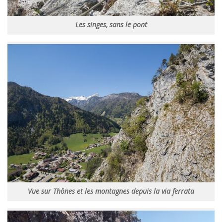
Les singes, sans le pont
Vue sur Thônes et les montagnes depuis la via ferrata