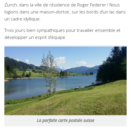
Zurich, dans la ville de résidence de Roger Federer ! Nous
logions dans une maison-dortoir, sur les bords d’un lac dans
un cadre idyllique.
Trois jours bien sympathiques pour travailler ensemble et
développer un esprit d’équipe.
La parfaite carte postale suisse