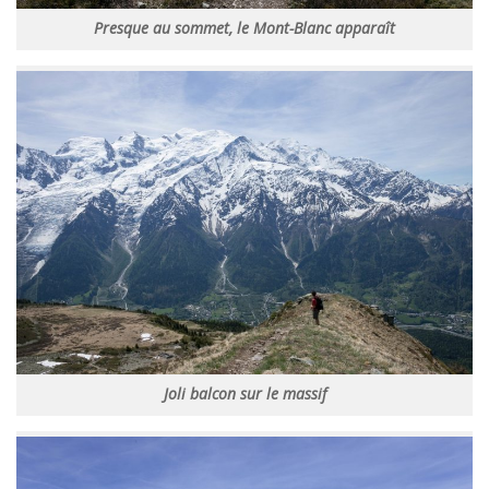
Presque au sommet, le Mont-Blanc apparaît
Joli balcon sur le massif