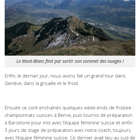
Le Mont-Blanc finit par sortir son sommet des nuages !
Enfin, le dernier jour, nous avons fait un grand tour dans
Genève, dans la grisaille et le froid.
Ensuite ce sont enchaînés quelques week-ends de frisbee :
championnats suisses à Berne, puis tournoi de préparation
à Barcelone pour moi avec l’équipe féminine suisse et enfin
3 jours de stage de préparation avec notre coach, toujours
avec l’équipe féminine suisse. Ce dernier avait lieu au sud de