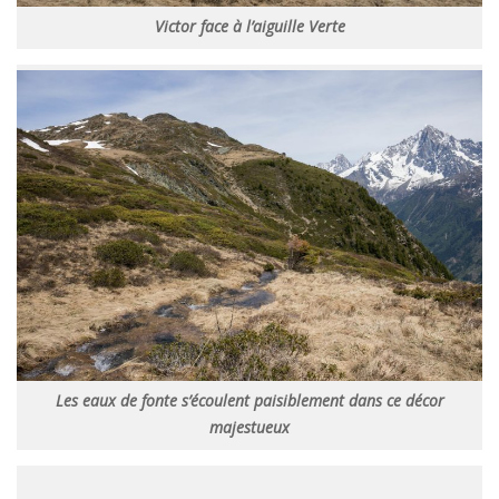
Victor face à l’aiguille Verte
Les eaux de fonte s’écoulent paisiblement dans ce décor
majestueux