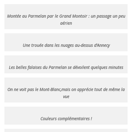
Montée au Parmelan par le Grand Montoir : un passage un peu
aérien
Une trouée dans les nuages au-dessus d’Annecy
Les belles falaises du Parmelan se dévoilent quelques minutes
On ne voit pas le Mont-Blanc,mais on apprécie tout de même la
vue
Couleurs complémentaires !