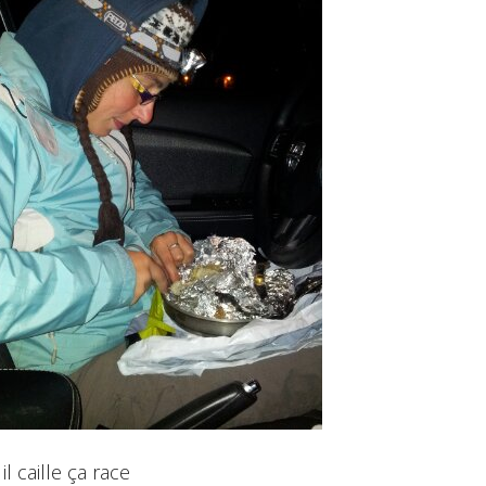
il caille ça race