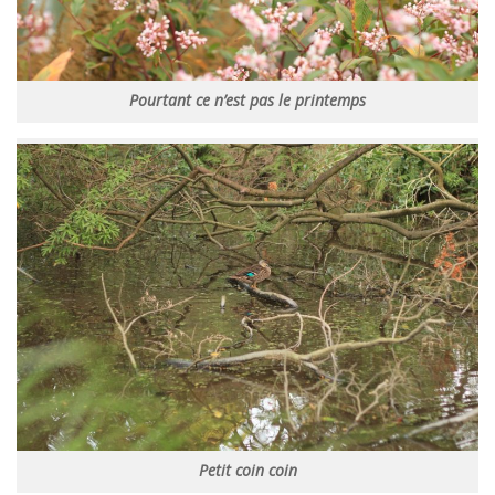
Pourtant ce n’est pas le printemps
Petit coin coin