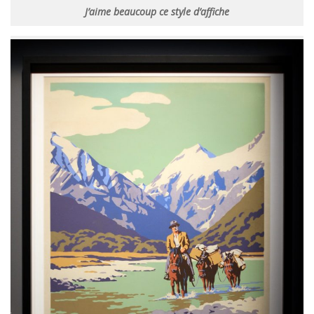
J’aime beaucoup ce style d’affiche