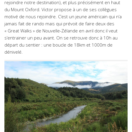
rejoindre notre destination), et plus précisément en haut
du Mount Oxford. Victor propose à un de ses collègues
motivé de nous rejoindre. C’est un jeune américain qui n’a
jamais fait de rando mais qui prévoit de faire deux des
« Great Walks » de Nouvelle-Zélande en avril donc il veut
s’entrainer un peu avant. On se retrouve donc à 10h au
départ du sentier : une boucle de 18km et 1000m de
dénivelé.