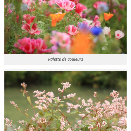
Palette de couleurs