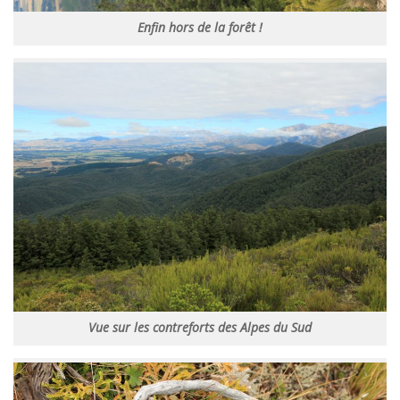
Enfin hors de la forêt !
Vue sur les contreforts des Alpes du Sud