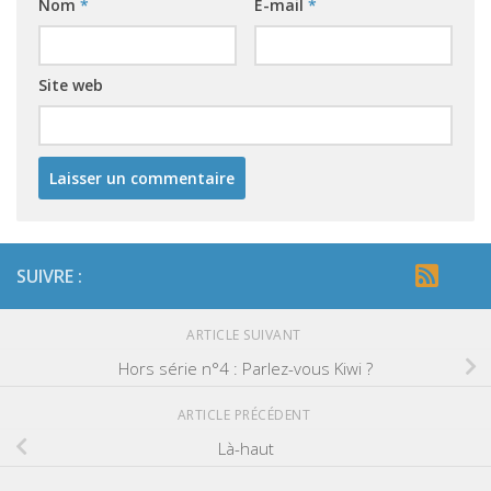
Nom
*
E-mail
*
Site web
SUIVRE :
ARTICLE SUIVANT
Hors série n°4 : Parlez-vous Kiwi ?
ARTICLE PRÉCÉDENT
Là-haut