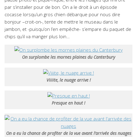
par s’installer pour de bon. On a le droit à un épisode
cocasse lorsqu’un gros chien débarque pour nous dire
bonjour –croit-on-, tente de mettre le museau dans le
jambon, et -puisqu’on l’en empêche- s’empare du paquet de
chips qu’il va manger plus loin…
On surplombe les mornes plaines du Canterbury
Viiiite, le nuage arrive !
Presque en haut !
On a eu la chance de profiter de la vue avant l’arrivée des nuages