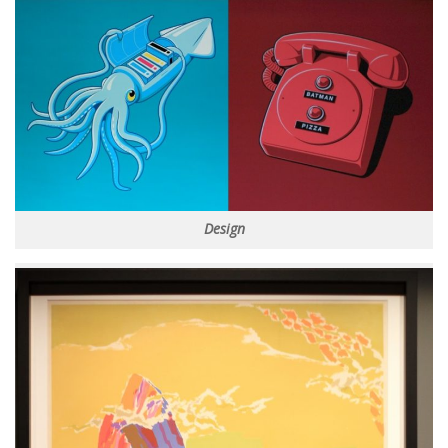
Design