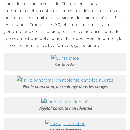
l’air et le sol humide de la forêt. Le chemin parait
interminable et on est bien content de déboucher hors des
bois et de reconnaître les environs du point de départ ! On
est quand même parti 7h30, et entre l’un qui a mal au
genou, le deuxième au pied, et la troisième qui n’a plus de
force, on est une belle bande d’éclopés ! Heureusement, le
thé et les petits biscuits à l’arrivée, ça requinque !
Sur la crête
Fini le panorama, on replonge dans les nuages
Végétal parasite non identifié