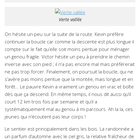
Verte vallée
On hésite un peu sur la suite de la route. Kevin préfère
continuer la boucle car comme la descente est plus longue il
compte sur le fait qu’elle soit moins pentue pour ménager
un genou fragile. Victor hésite un peu à prendre le chemin
inverse avec son pied ; il n’a pas encore mal mais préférerait
ne pas trop forcer. Finalement, on poursuit la boucle, qui ne
s’avère pas moins pentue que la montée, mais longue et en
forêt… Le pauvre Kevin a vraiment un genou en vrac et boîte
dès que ça descend. En même temps, il nous dit aussi qu’il
court 12 km trois fois par semaine et qu’il a
systématiquement mal au genou à mi parcours. Ah la la, ces
jeunes qui n’écoutent pas leur corps !
Le sentier est principalement dans les bois. La randonnée a
un parfum d’automne avec le ciel gris, la relative fraîcheur de