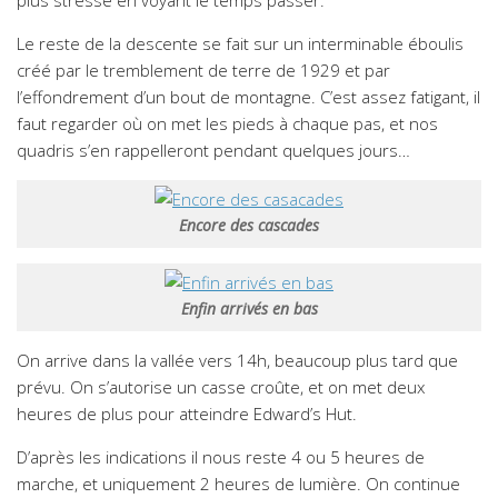
plus stresse en voyant le temps passer.
Le reste de la descente se fait sur un interminable éboulis
créé par le tremblement de terre de 1929 et par
l’effondrement d’un bout de montagne. C’est assez fatigant, il
faut regarder où on met les pieds à chaque pas, et nos
quadris s’en rappelleront pendant quelques jours…
Encore des cascades
Enfin arrivés en bas
On arrive dans la vallée vers 14h, beaucoup plus tard que
prévu. On s’autorise un casse croûte, et on met deux
heures de plus pour atteindre Edward’s Hut.
D’après les indications il nous reste 4 ou 5 heures de
marche, et uniquement 2 heures de lumière. On continue