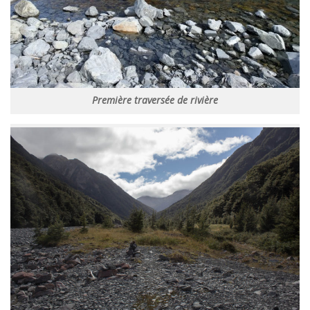
Première traversée de rivière