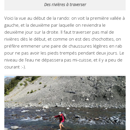
Des rivières à traverser
Voici la vue au début de la rando: on voit la première vallée à
gauche, et la deuxième par laquelle on reviendra le
deuxième jour sur la droite. Il faut traverser pas mal de
rivières dès le début, et comme on est des chochottes, on
préfère emmener une paire de chaussures légères en rab
pour ne pas avoir les pieds trempés pendant deux jours. Le
niveau de l’eau ne dépassera pas mi-cuisse, et il y a peu de
courant :-).