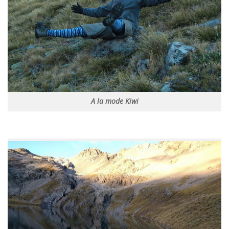
A la mode Kiwi