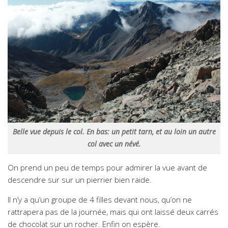
Belle vue depuis le col. En bas: un petit tarn, et au loin un autre
col avec un névé.
On prend un peu de temps pour admirer la vue avant de
descendre sur sur un pierrier bien raide.
Il n’y a qu’un groupe de 4 filles devant nous, qu’on ne
rattrapera pas de la journée, mais qui ont laissé deux carrés
de chocolat sur un rocher. Enfin on espère.