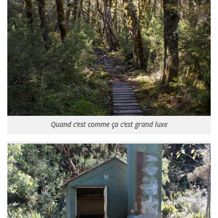
Quand c’est comme ça c’est grand luxe