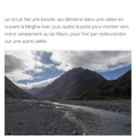
Le circuit fait une boucle, qui démarre dans une vallée en
suivant la Mingha river, puis quitte la piste pour monter vers
notre campement au lac Mavis, pour finir par redescendre
sur une autre vallée.