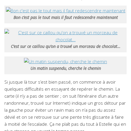
Bon c’est pas le tout mais il faut redescendre maintenant
C’est sur ce caillou qu’on a trouvé un morceau de chocolat…
Un matin suspendu, cherche le chemin
Si jusque là tour s’est bien passé, on commence à avoir
quelques difficultés en essayant de repérer le chemin. La
carte (il n’y a pas de sentier ; on suit l’itinéraire d’un autre
randonneur, trouvé sur Internet) indique un gros détour par
la gauche pour éviter un ravin mais on n’a pas du assez
dévié et on se retrouve sur une pente très glissante à faire
à moitié de l’escalade. Ça ne plaît pas du tout à Estelle qui en