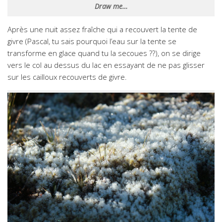
Draw me…
Après une nuit assez fraîche qui a recouvert la tente de
givre (Pascal, tu sais pourquoi l’eau sur la tente se
transforme en glace quand tu la secoues ??), on se dirige
vers le col au dessus du lac en essayant de ne pas glisser
sur les cailloux recouverts de givre.