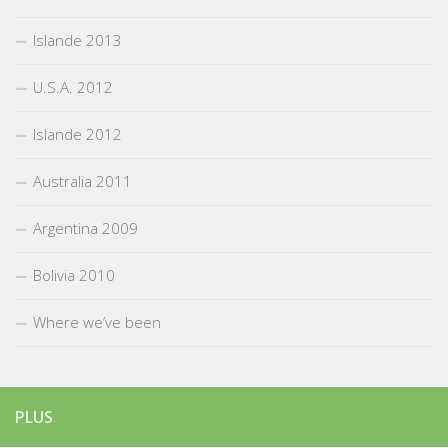
Islande 2013
U.S.A. 2012
Islande 2012
Australia 2011
Argentina 2009
Bolivia 2010
Where we’ve been
PLUS