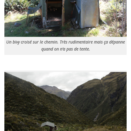
Un bivy croisé sur le chemin. Très rudimentaire mais ça dépanne
quand on n’a pas de tente.