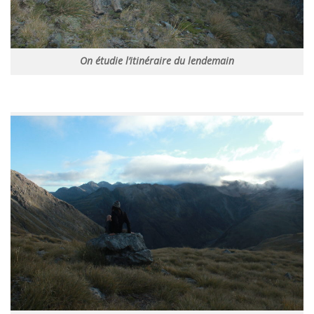
On étudie l’itinéraire du lendemain