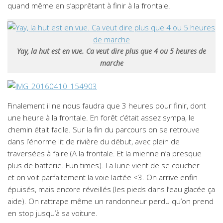
quand même en s’apprêtant à finir à la frontale.
Yay, la hut est en vue. Ca veut dire plus que 4 ou 5 heures de
marche
Finalement il ne nous faudra que 3 heures pour finir, dont
une heure à la frontale. En forêt c’était assez sympa, le
chemin était facile. Sur la fin du parcours on se retrouve
dans l’énorme lit de rivière du début, avec plein de
traversées à faire (A la frontale. Et la mienne n’a presque
plus de batterie. Fun times). La lune vient de se coucher
et on voit parfaitement la voie lactée <3. On arrive enfin
épuisés, mais encore réveillés (les pieds dans l’eau glacée ça
aide). On rattrape même un randonneur perdu qu’on prend
en stop jusqu’à sa voiture.