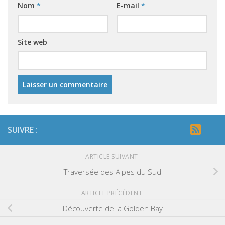
Nom
*
E-mail
*
Site web
SUIVRE :
ARTICLE SUIVANT
Traversée des Alpes du Sud
ARTICLE PRÉCÉDENT
Découverte de la Golden Bay