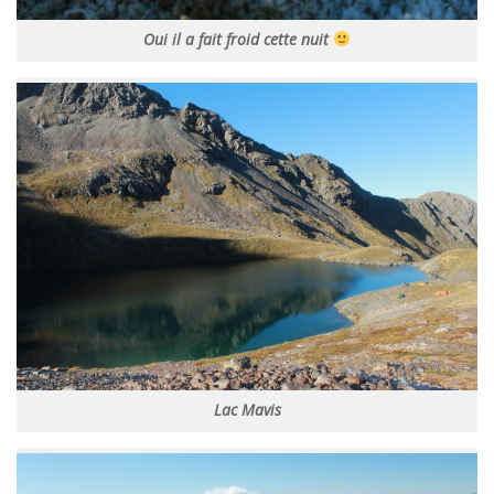
Oui il a fait froid cette nuit
Lac Mavis