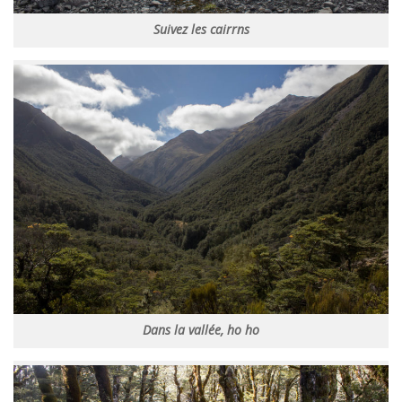
Suivez les cairrns
Dans la vallée, ho ho