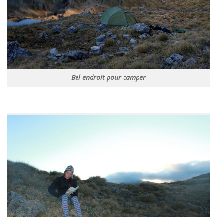
Bel endroit pour camper