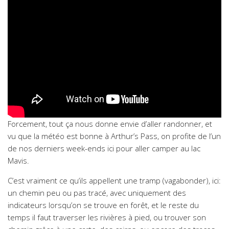
Forcement, tout ça nous donne envie d’aller randonner, et
vu que la météo est bonne à Arthur’s Pass, on profite de l’un
de nos derniers week-ends ici pour aller camper au lac
Mavis.
C’est vraiment ce qu’ils appellent une tramp (vagabonder), ici:
un chemin peu ou pas tracé, avec uniquement des
indicateurs lorsqu’on se trouve en forêt, et le reste du
temps il faut traverser les rivières à pied, ou trouver son