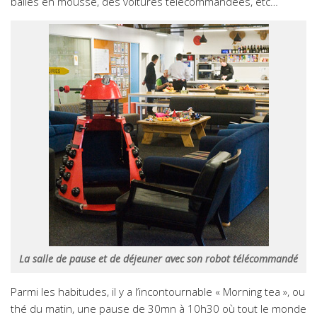
balles en mousse, des voitures télécommandées, etc…
La salle de pause et de déjeuner avec son robot télécommandé
Parmi les habitudes, il y a l’incontournable « Morning tea », ou
thé du matin, une pause de 30mn à 10h30 où tout le monde