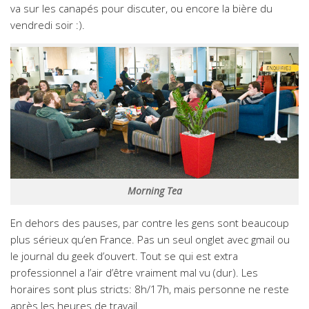
va sur les canapés pour discuter, ou encore la bière du
vendredi soir :).
Morning Tea
En dehors des pauses, par contre les gens sont beaucoup
plus sérieux qu’en France. Pas un seul onglet avec gmail ou
le journal du geek d’ouvert. Tout se qui est extra
professionnel a l’air d’être vraiment mal vu (dur). Les
horaires sont plus stricts: 8h/17h, mais personne ne reste
après les heures de travail.