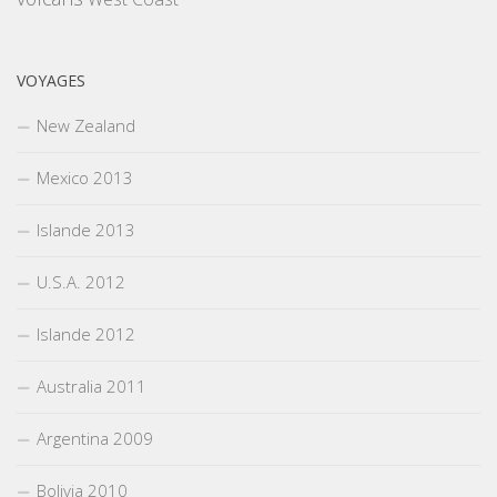
VOYAGES
New Zealand
Mexico 2013
Islande 2013
U.S.A. 2012
Islande 2012
Australia 2011
Argentina 2009
Bolivia 2010