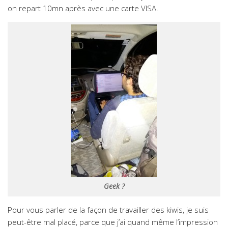
on repart 10mn après avec une carte VISA.
Geek ?
Pour vous parler de la façon de travailler des kiwis, je suis
peut-être mal placé, parce que j’ai quand même l’impression