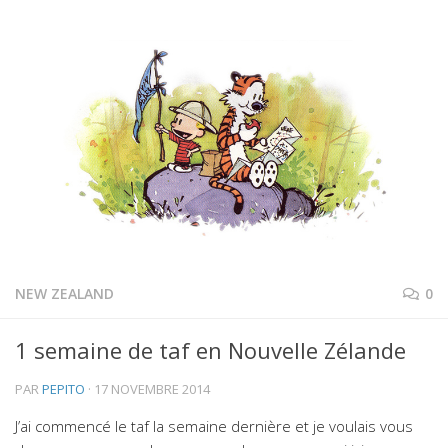
NEW ZEALAND
0
1 semaine de taf en Nouvelle Zélande
PAR
PEPITO
·
17 NOVEMBRE 2014
J’ai commencé le taf la semaine dernière et je voulais vous