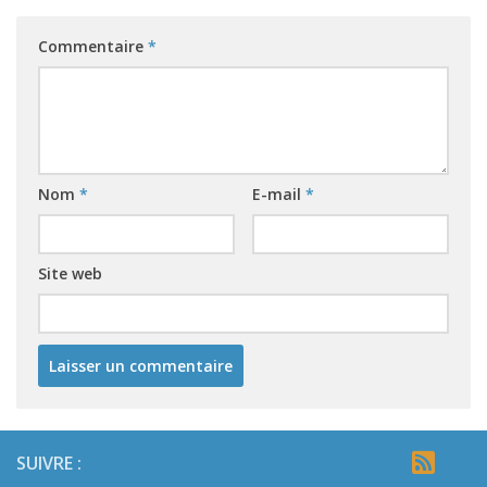
Commentaire
*
Nom
*
E-mail
*
Site web
SUIVRE :