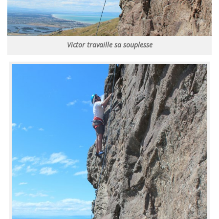
Victor travaille sa souplesse