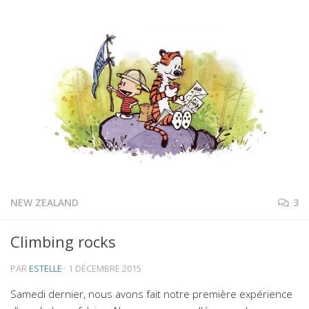
NEW ZEALAND
3
Climbing rocks
PAR
ESTELLE
·
1 DÉCEMBRE 2015
Samedi dernier, nous avons fait notre première expérience