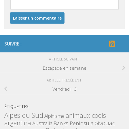
SUIVRE :
ARTICLE SUIVANT
Escapade en semaine
ARTICLE PRÉCÉDENT
Vendredi 13
ÉTIQUETTES
Alpes du Sud
animaux cools
Alpinisme
argentina
bivouac
Banks Peninsula
Australia