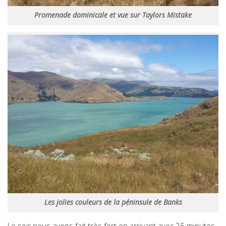
Promenade dominicale et vue sur Taylors Mistake
Les jolies couleurs de la péninsule de Banks
Le soir nous avons fait très fort en arrivant avec 25 minutes