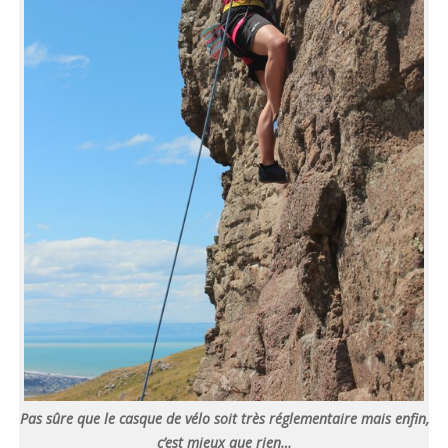
Pas sûre que le casque de vélo soit très réglementaire mais enfin,
c’est mieux que rien…