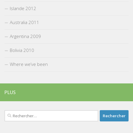
Islande 2012
Australia 2011
Argentina 2009
Bolivia 2010
Where we’ve been
PLUS
Rechercher :