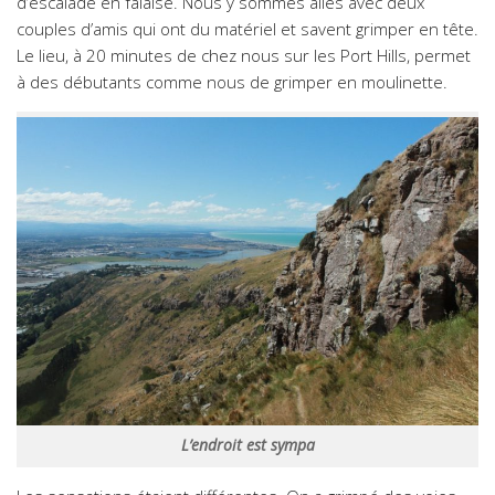
d’escalade en falaise. Nous y sommes allés avec deux
couples d’amis qui ont du matériel et savent grimper en tête.
Le lieu, à 20 minutes de chez nous sur les Port Hills, permet
à des débutants comme nous de grimper en moulinette.
L’endroit est sympa