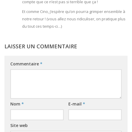
compte que ce n’est pas si terrible que ça !
Et comme Cino, j’espère qu’on pourra grimper ensemble à
notre retour ! (vous allez nous ridiculiser, on pratique plus
du tout ces temps-ci…)
LAISSER UN COMMENTAIRE
Commentaire
*
Nom
*
E-mail
*
Site web