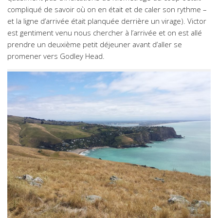
compliqué de savoir où on en était et de caler son rythme –
et la ligne d’arrivée était planquée derrière un virage). Victor
est gentiment venu nous chercher à l’arrivée et on est allé
prendre un deuxième petit déjeuner avant d’aller se
promener vers Godley Head.